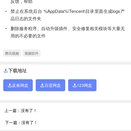
反馈，帮助
禁止在系统后台 %AppData%\Tencent\目录里面生成logs产
品日志的文件夹
删除服务程序、自动升级插件、安全修复相关模块等大量无
用的不必要的文件
腾讯视频
视频软件
下载地址
蓝奏网盘
百度网盘
123网盘
上一篇：没有了！
下一篇：没有了！