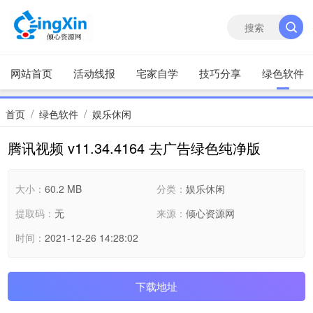
网站首页
活动线报
宅家自学
技巧分享
绿色软件
/
/
首页
绿色软件
娱乐休闲
腾讯视频 v11.34.4164 去广告绿色纯净版
大小：
60.2 MB
分类：
娱乐休闲
提取码：
无
来源：
倾心资源网
时间：
2021-12-26 14:28:02
下载地址