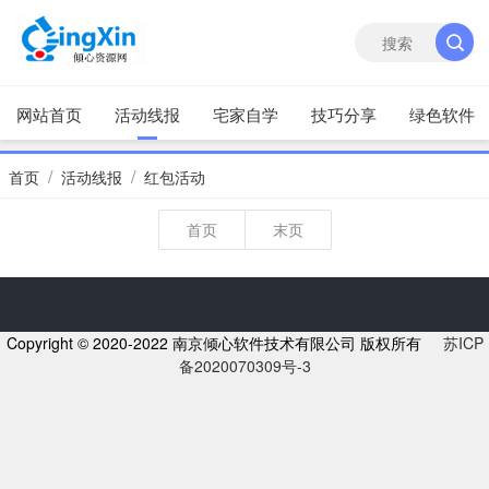
网站首页
活动线报
宅家自学
技巧分享
绿色软件
/
/
首页
活动线报
红包活动
首页
末页
Copyright © 2020-2022 南京倾心软件技术有限公司 版权所有
苏ICP
备2020070309号-3