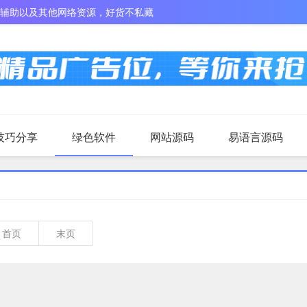
戏辅助以及其他网络资源，好货不私藏
技巧分享
绿色软件
网站源码
易语言源码
首页
末页