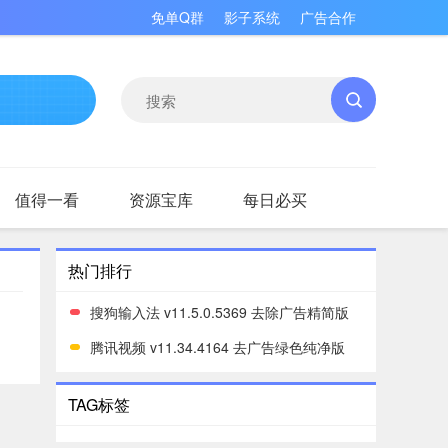
免单Q群
影子系统
广告合作
值得一看
资源宝库
每日必买
热门排行
搜狗输入法 v11.5.0.5369 去除广告精简版
腾讯视频 v11.34.4164 去广告绿色纯净版
TAG标签